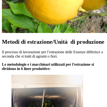
Metodi di estrazione/Unità di produzione
Il processo di lavorazione per l’estrazione delle Essenze differisce a
seconda che si tratti di agrumi o fiori.
Le metodologie e i macchinari utilizzati per l’estrazione si
dividono in 6 linee produttive: