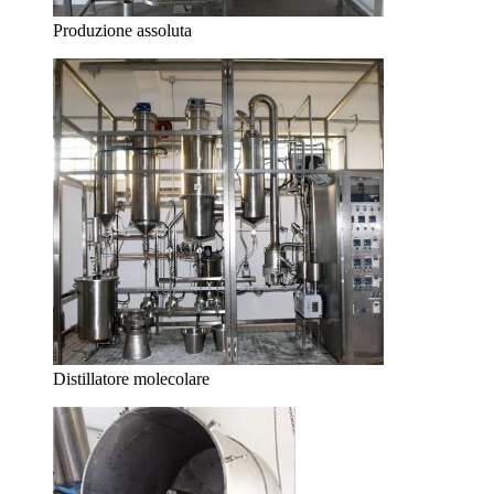
Produzione assoluta
Distillatore molecolare