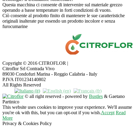
Questa macchina ci consente di intervenire sul materiale grezzo
operando a basse temperature in forti condizioni di vuoto.
Ciò consente al prodotto finito di mantenere le sue caratteristiche
originali inalterate pur essendo un prodotto incolore e senza
furocumarine
Copyright © 2016 CITROFLOR |
Citroflor Srl Contrada Vivo
89030 Condofuri Marina - Reggio Calabria - Italy
P.IVA IT01234140802
All Rights Reserved
© all right reserved - powered by
Bustles
& Gaetano
Partinico
This website uses cookies to improve your experience. We'll assume
you're ok with this, but you can opt-out if you wish.
Accept
Read
More
Privacy & Cookies Policy