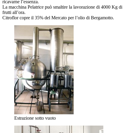
ricavarne l’essenza.
La macchina Pelatrice può smaltire la lavorazione di 4000 Kg di
frutti all’ora.
Citroflor copre il 35% del Mercato per l’olio di Bergamotto.
Estrazione sotto vuoto