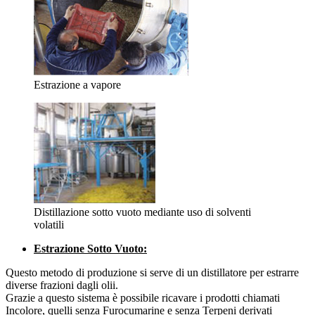
Estrazione a vapore
Distillazione sotto vuoto mediante uso di solventi
volatili
Estrazione Sotto Vuoto:
Questo metodo di produzione si serve di un distillatore per estrarre
diverse frazioni dagli olii.
Grazie a questo sistema è possibile ricavare i prodotti chiamati
Incolore, quelli senza Furocumarine e senza Terpeni derivati