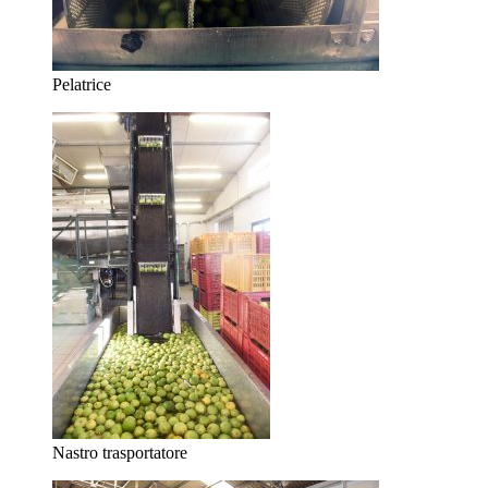
Pelatrice
Nastro trasportatore