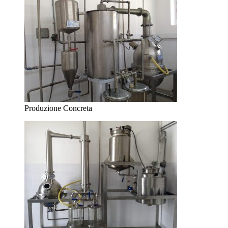
Produzione Concreta