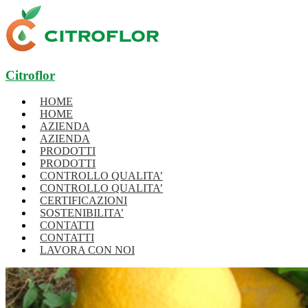
Citroflor
HOME
HOME
AZIENDA
AZIENDA
PRODOTTI
PRODOTTI
CONTROLLO QUALITA’
CONTROLLO QUALITA’
CERTIFICAZIONI
SOSTENIBILITA’
CONTATTI
CONTATTI
LAVORA CON NOI