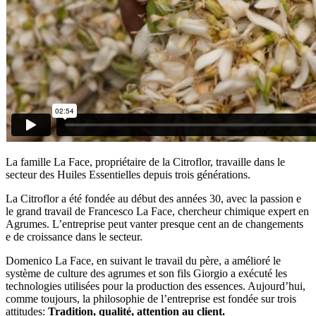
La famille La Face, propriétaire de la Citroflor, travaille dans le
secteur des Huiles Essentielles depuis trois générations.
La Citroflor a été fondée au début des années 30, avec la passion e
le grand travail de Francesco La Face, chercheur chimique expert en
Agrumes. L’entreprise peut vanter presque cent an de changements
e de croissance dans le secteur.
Domenico La Face, en suivant le travail du père, a amélioré le
système de culture des agrumes et son fils Giorgio a exécuté les
technologies utilisées pour la production des essences. Aujourd’hui,
comme toujours, la philosophie de l’entreprise est fondée sur trois
attitudes:
Tradition, qualité, attention au client.