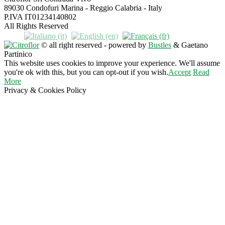
89030 Condofuri Marina - Reggio Calabria - Italy
P.IVA IT01234140802
All Rights Reserved
© all right reserved - powered by
Bustles
& Gaetano
Partinico
This website uses cookies to improve your experience. We'll assume
you're ok with this, but you can opt-out if you wish.
Accept
Read
More
Privacy & Cookies Policy