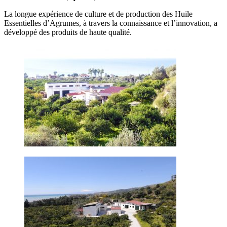
La longue expérience de culture et de production des Huile
Essentielles d’Agrumes, à travers la connaissance et l’innovation, a
développé des produits de haute qualité.