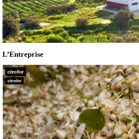
L’Entreprise