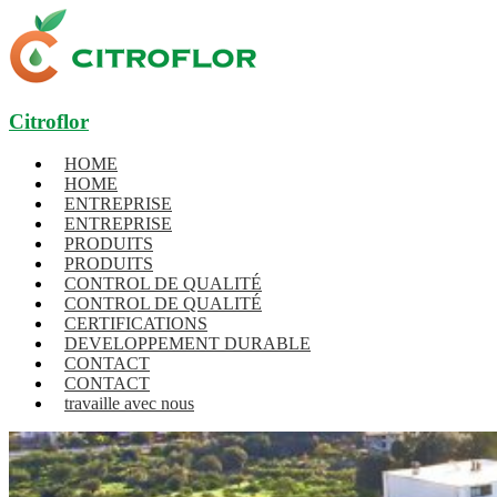
Citroflor
HOME
HOME
ENTREPRISE
ENTREPRISE
PRODUITS
PRODUITS
CONTROL DE QUALITÉ
CONTROL DE QUALITÉ
CERTIFICATIONS
DEVELOPPEMENT DURABLE
CONTACT
CONTACT
travaille avec nous