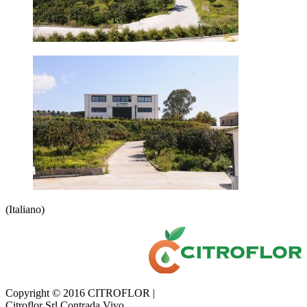
(Italiano)
Copyright © 2016 CITROFLOR |
Citroflor Srl Contrada Vivo