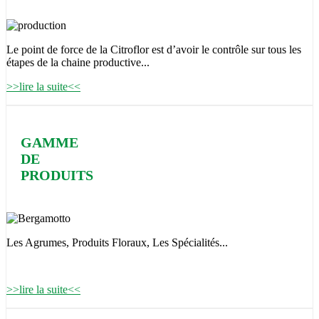
Le point de force de la Citroflor est d’avoir le contrôle sur tous les
étapes de la chaine productive...
>>lire la suite<<
GAMME
DE
PRODUITS
Les Agrumes, Produits Floraux, Les Spécialités...
>>lire la suite<<