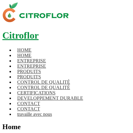
Citroflor
HOME
HOME
ENTREPRISE
ENTREPRISE
PRODUITS
PRODUITS
CONTROL DE QUALITÉ
CONTROL DE QUALITÉ
CERTIFICATIONS
DEVELOPPEMENT DURABLE
CONTACT
CONTACT
travaille avec nous
Home