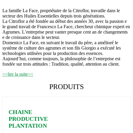
La famille La Face, propriétaire de la Citroflor, travaille dans le
secteur des Huiles Essentielles depuis trois générations.
La Citroflor a été fondée au début des années 30, avec la passion e
le grand travail de Francesco La Face, chercheur chimique expert en
Agrumes. L’entreprise peut vanter presque cent an de changements
e de croissance dans le secteur.
Domenico La Face, en suivant le travail du père, a amélioré le
système de culture des agrumes et son fils Giorgio a exécuté les
technologies utilisées pour la production des essences.
Aujourd’hui, comme toujours, la philosophie de l’entreprise est
fondée sur trois attitudes : Tradition, qualité, attention au client.
>>lire la suite<<
PRODUITS
CHAINE
PRODUCTIVE
PLANTATION