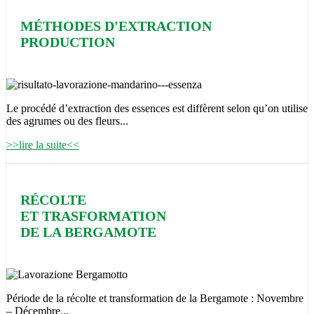
MÉTHODES D'EXTRACTION
PRODUCTION
Le procédé d’extraction des essences est diffèrent selon qu’on utilise
des agrumes ou des fleurs...
>>lire la suite<<
RÉCOLTE
ET TRASFORMATION
DE LA BERGAMOTE
Période de la récolte et transformation de la Bergamote : Novembre
– Décembre...