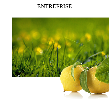
ENTREPRISE