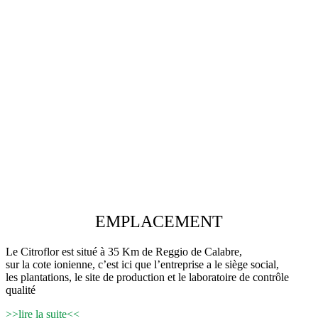
EMPLACEMENT
Le Citroflor est situé à 35 Km de Reggio de Calabre,
sur la cote ionienne, c’est ici que l’entreprise a le siège social,
les plantations, le site de production et le laboratoire de contrôle
qualité
>>lire la suite<<